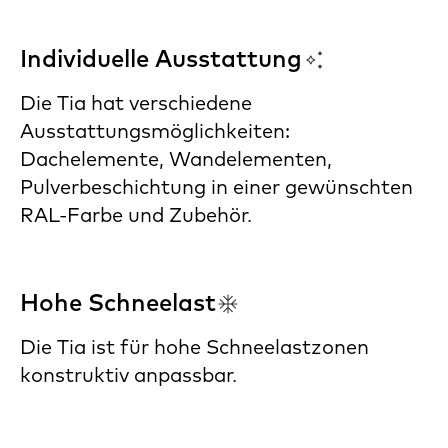
Individuelle Ausstattung
Die Tia hat verschiedene
Ausstattungsmöglichkeiten:
Dachelemente, Wandelementen,
Pulverbeschichtung in einer gewünschten
RAL-Farbe und Zubehör.
Hohe Schneelast
Die Tia ist für hohe Schneelastzonen
konstruktiv anpassbar.