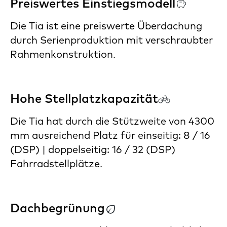
Preiswertes Einstiegsmodell
Die Tia ist eine preiswerte Überdachung
durch Serienproduktion mit verschraubter
Rahmenkonstruktion.
Hohe Stellplatzkapazität
Die Tia hat durch die Stützweite von 4300
mm ausreichend Platz für einseitig: 8 / 16
(DSP) | doppelseitig: 16 / 32 (DSP)
Fahrradstellplätze.
Dachbegrünung