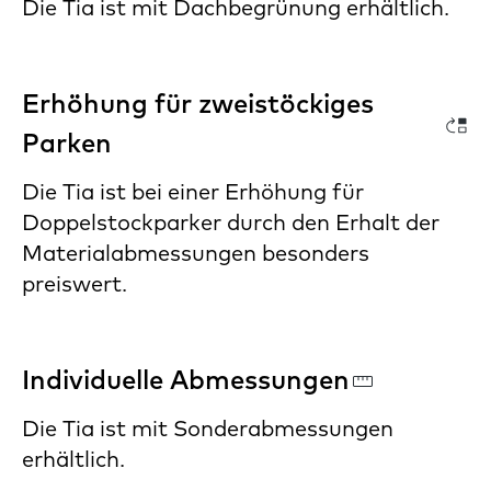
Die Tia ist mit Dachbegrünung erhältlich.
Erhöhung für zweistöckiges
Parken
Die Tia ist bei einer Erhöhung für
Doppelstockparker durch den Erhalt der
Materialabmessungen besonders
preiswert.
Individuelle Abmessungen
Die Tia ist mit Sonderabmessungen
erhältlich.