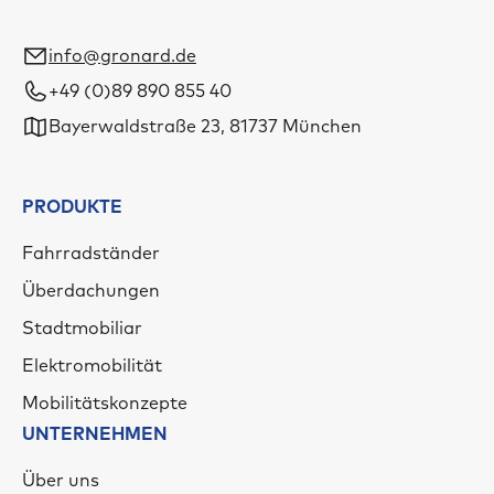
info@gronard.de
+49 (0)89 890 855 40
Bayerwaldstraße 23, 81737 München
PRODUKTE
Fahrradständer
Überdachungen
Stadtmobiliar
Elektromobilität
Mobilitätskonzepte
UNTERNEHMEN
Über uns