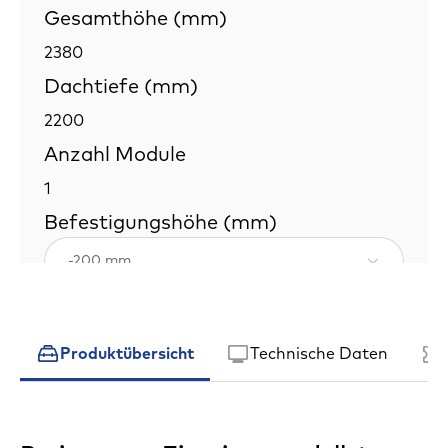
Produktübersicht
Technische Daten