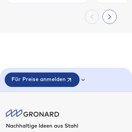
Für Preise anmelden
Nachhaltige Ideen aus Stahl