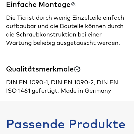
Einfache Montage
Die Tia ist durch wenig Einzelteile einfach
aufbaubar und die Bauteile können durch
die Schraubkonstruktion bei einer
Wartung beliebig ausgetauscht werden.
Qualitätsmerkmale
DIN EN 1090-1, DIN EN 1090-2, DIN EN
ISO 1461 gefertigt, Made in Germany
Passende Produkte