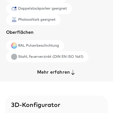
Doppelstockparker geeignet
Photovoltaik geeignet
Oberflächen
RAL Pulverbeschichtung
Stahl, feuerverzinkt (DIN EN ISO 1461)
Mehr erfahren