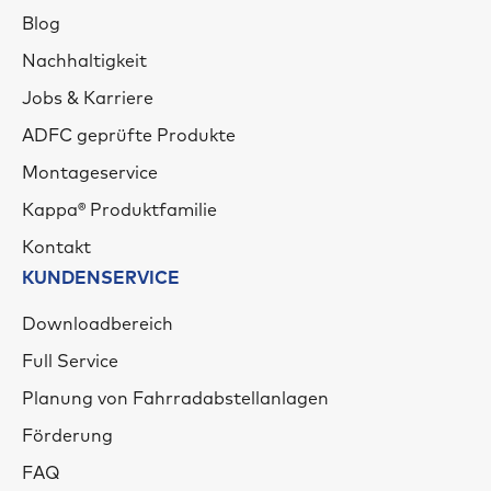
Blog
Nachhaltigkeit
Jobs & Karriere
ADFC geprüfte Produkte
Montageservice
Kappa® Produktfamilie
Kontakt
KUNDENSERVICE
Downloadbereich
Full Service
Planung von Fahrradabstellanlagen
Förderung
FAQ