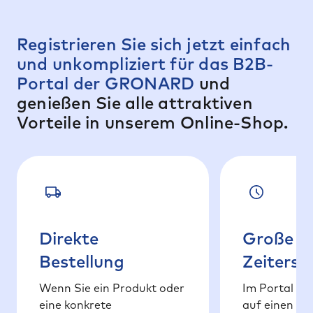
Registrieren Sie sich jetzt einfach
und unkompliziert für das B2B-
Portal der GRONARD
und
genießen Sie alle attraktiven
Vorteile in unserem Online-Shop.
Direkte
Große
Bestellung
Zeitersp
Wenn Sie ein Produkt oder
Im Portal fin
eine konkrete
auf einen Bli