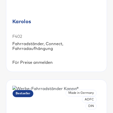
Karolos
F402
Fahrradständer, Connect,
Fahrradaufhängung
Für Preise anmelden
Made in Germany
Bestseller
ADFC
DIN