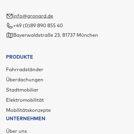
info@gronard.de
+49 (0)89 890 855 40
Bayerwaldstraße 23, 81737 München
PRODUKTE
Fahrradständer
Überdachungen
Stadtmobiliar
Elektromobilität
Mobilitätskonzepte
UNTERNEHMEN
Über uns