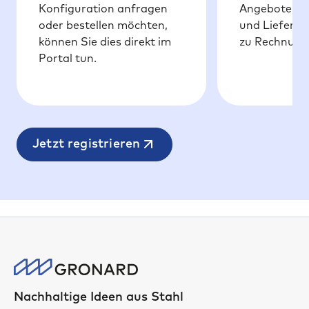
Konfiguration anfragen
Angeboten ü
oder bestellen möchten,
und Liefersch
können Sie dies direkt im
zu Rechnung
Portal tun.
Jetzt registrieren
Nachhaltige Ideen aus Stahl