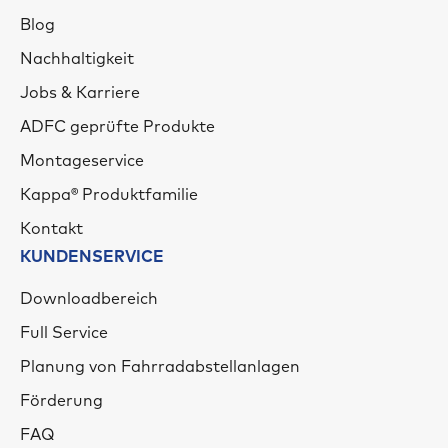
Blog
Nachhaltigkeit
Jobs & Karriere
ADFC geprüfte Produkte
Montageservice
Kappa® Produktfamilie
Kontakt
KUNDENSERVICE
Downloadbereich
Full Service
Planung von Fahrradabstellanlagen
Förderung
FAQ