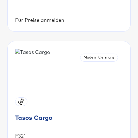
Für Preise anmelden
Made in Germany
Tasos Cargo
F321