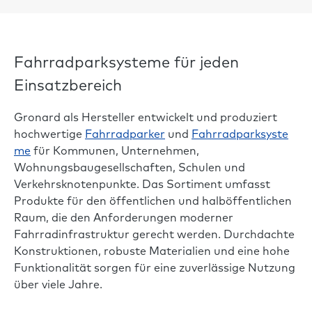
Fahrradparksysteme für jeden
Einsatzbereich
Gronard als Hersteller entwickelt und produziert
hochwertige
Fahrradparker
und
Fahrradparksyste
me
für Kommunen, Unternehmen,
Wohnungsbaugesellschaften, Schulen und
Verkehrsknotenpunkte. Das Sortiment umfasst
Produkte für den öffentlichen und halböffentlichen
Raum, die den Anforderungen moderner
Fahrradinfrastruktur gerecht werden. Durchdachte
Konstruktionen, robuste Materialien und eine hohe
Funktionalität sorgen für eine zuverlässige Nutzung
über viele Jahre.