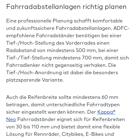
Fahrradabstellanlagen richtig planen
Eine professionelle Planung schafft komfortable
und zukunftssichere Fahrradabstellanlagen. ADFC-
empfohlene Fahrradständer benötigen bei einer
Tief-/Hoch-Stellung des Vorderrades einen
Radabstand von mindestens 500 mm, bei einer
Tief-/Tief-Stellung mindestens 700 mm, damit sich
Fahrradlenker nicht gegenseitig verhaken. Die
Tief-/Hoch-Anordnung ist dabei die besonders
platzsparende Variante.
Auch die Reifenbreite sollte mindestens 60 mm
betragen, damit unterschiedliche Fahrradtypen
sicher eingestellt werden können. Der
Kappa®
Neo
Fahrradständer eignet sich für Reifenbreiten
von 30 bis 110 mm und bietet damit eine flexible
Lösung für Rennräder, Citybikes, E-Bikes und