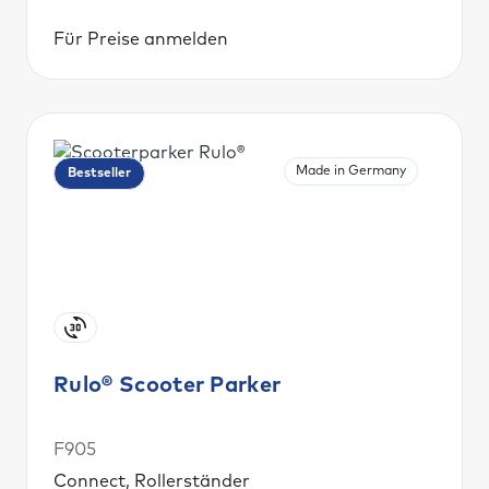
Für Preise anmelden
Made in Germany
Bestseller
Rulo® Scooter Parker
F905
Connect, Rollerständer