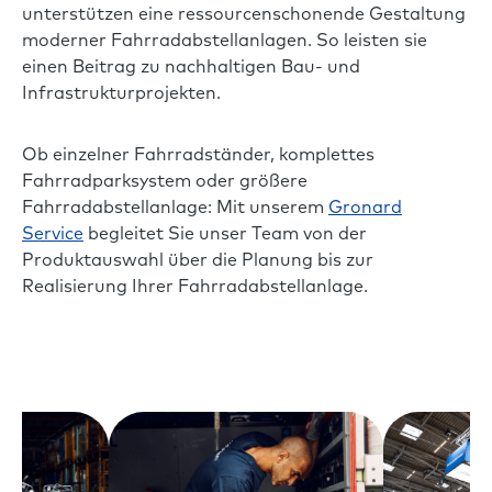
unterstützen eine ressourcenschonende Gestaltung
moderner Fahrradabstellanlagen. So leisten sie
einen Beitrag zu nachhaltigen Bau- und
Infrastrukturprojekten.
Ob einzelner Fahrradständer, komplettes
Fahrradparksystem oder größere
Fahrradabstellanlage: Mit unserem
Gronard
Service
begleitet Sie unser Team von der
Produktauswahl über die Planung bis zur
Realisierung Ihrer Fahrradabstellanlage.