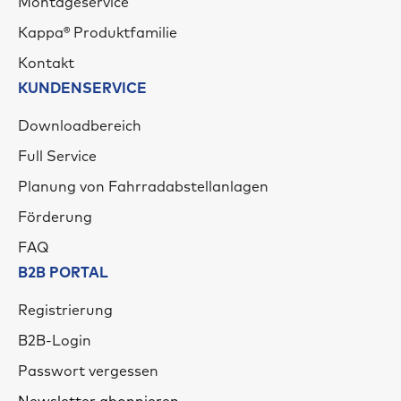
Montageservice
Kappa® Produktfamilie
Kontakt
KUNDENSERVICE
Downloadbereich
Full Service
Planung von Fahrradabstellanlagen
Förderung
FAQ
B2B PORTAL
Registrierung
B2B-Login
Passwort vergessen