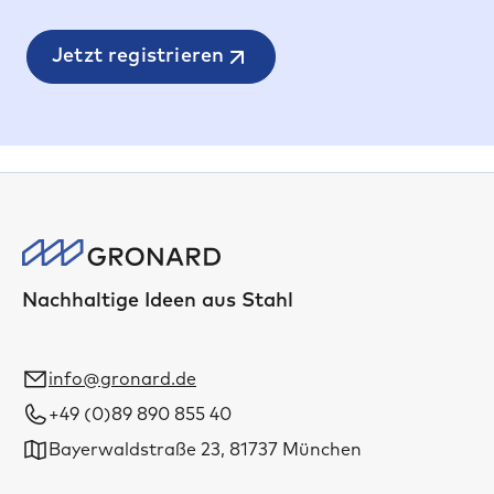
Jetzt registrieren
Nachhaltige Ideen aus Stahl
info@gronard.de
+49 (0)89 890 855 40
Bayerwaldstraße 23, 81737 München