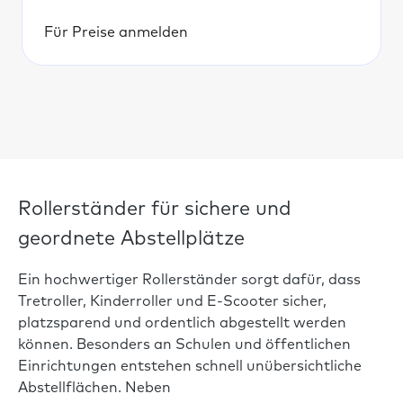
Für Preise anmelden
Rollerständer für sichere und
geordnete Abstellplätze
Ein hochwertiger Rollerständer sorgt dafür, dass
Tretroller, Kinderroller und E-Scooter sicher,
platzsparend und ordentlich abgestellt werden
können. Besonders an Schulen und öffentlichen
Einrichtungen entstehen schnell unübersichtliche
Abstellflächen. Neben