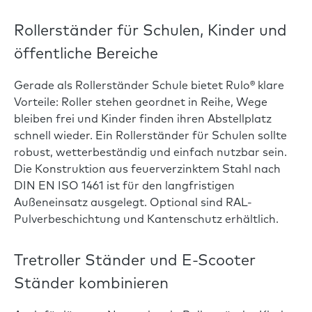
Rollerständer für Schulen, Kinder und
öffentliche Bereiche
Gerade als Rollerständer Schule bietet Rulo® klare
Vorteile: Roller stehen geordnet in Reihe, Wege
bleiben frei und Kinder finden ihren Abstellplatz
schnell wieder. Ein Rollerständer für Schulen sollte
robust, wetterbeständig und einfach nutzbar sein.
Die Konstruktion aus feuerverzinktem Stahl nach
DIN EN ISO 1461 ist für den langfristigen
Außeneinsatz ausgelegt. Optional sind RAL-
Pulverbeschichtung und Kantenschutz erhältlich.
Tretroller Ständer und E-Scooter
Ständer kombinieren