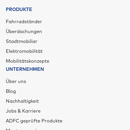
PRODUKTE
Fahrradständer
Überdachungen
Stadtmobiliar
Elektromobilität
Mobilitätskonzepte
UNTERNEHMEN
Über uns
Blog
Nachhaltigkeit
Jobs & Karriere
ADFC geprüfte Produkte