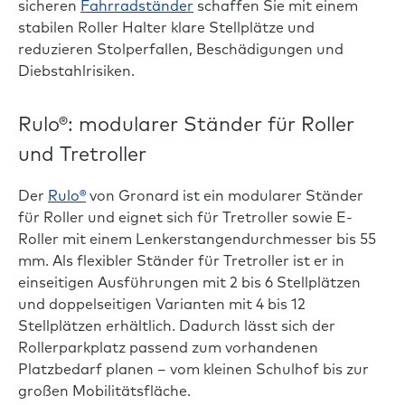
sicheren
Fahrradständer
schaffen Sie mit einem
stabilen Roller Halter klare Stellplätze und
reduzieren Stolperfallen, Beschädigungen und
Diebstahlrisiken.
Rulo®: modularer Ständer für Roller
und Tretroller
Der
Rulo®
von Gronard ist ein modularer Ständer
für Roller und eignet sich für Tretroller sowie E-
Roller mit einem Lenkerstangendurchmesser bis 55
mm. Als flexibler Ständer für Tretroller ist er in
einseitigen Ausführungen mit 2 bis 6 Stellplätzen
und doppelseitigen Varianten mit 4 bis 12
Stellplätzen erhältlich. Dadurch lässt sich der
Rollerparkplatz passend zum vorhandenen
Platzbedarf planen – vom kleinen Schulhof bis zur
großen Mobilitätsfläche.